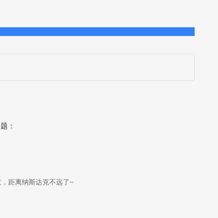
问题：
，距离纳斯达克不远了~