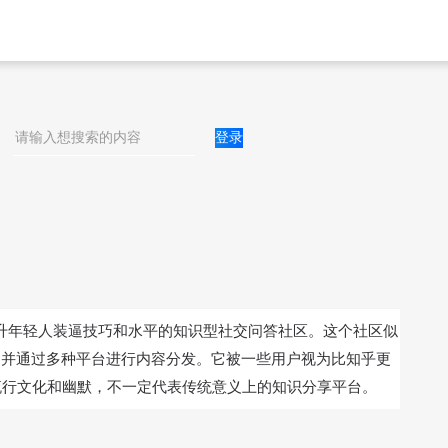
登录
于提升年轻人装逼技巧和水平的知识型社交问答社区。这个社区似
，并通过多种平台进行内容分发。它被一些用户视为比知乎更
流行文化和幽默，不一定代表传统意义上的知识分享平台。