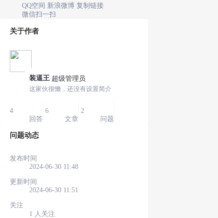
QQ空间
新浪微博
复制链接
微信扫一扫
关于作者
装逼王
超级管理员
这家伙很懒，还没有设置简介
4
6
2
回答
文章
问题
问题动态
发布时间
2024-06-30 11:48
更新时间
2024-06-30 11:51
关注
1 人关注