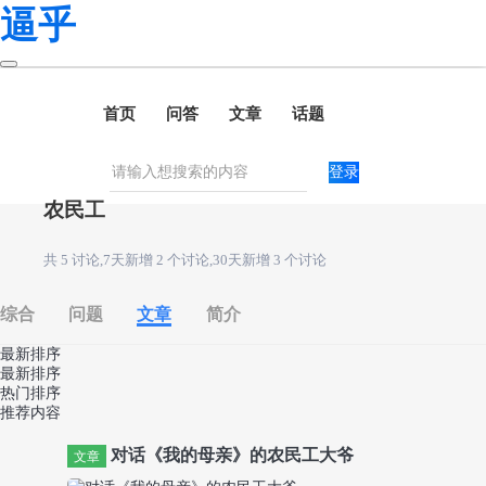
逼乎
首页
问答
文章
话题
登录
农民工
共 5 讨论,7天新增 2 个讨论,30天新增 3 个讨论
综合
问题
文章
简介
最新排序
最新排序
热门排序
推荐内容
对话《我的母亲》的农民工大爷
文章