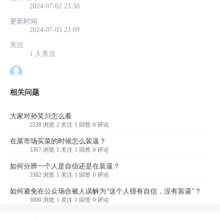
2024-07-02 23:30
更新时间
2024-07-03 23:09
关注
1 人关注
相关问题
大家对孙笑川怎么看
2538 浏览
2 关注
1 回答
0 评论
在菜市场买菜的时候怎么装逼？
3367 浏览
1 关注
1 回答
0 评论
如何分辨一个人是自信还是在装逼？
3382 浏览
1 关注
1 回答
0 评论
如何避免在公众场合被人误解为“这个人很有自信，没有装逼”？
3000 浏览
1 关注
1 回答
0 评论